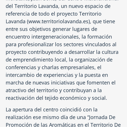
del Territorio Lavanda, un nuevo espacio de
referencia de todo el proyecto Territorio
Lavanda (www.territoriolavanda.es), que tiene
entre sus objetivos generar lugares de
encuentro intergeneracionales, la formación
para profesionalizar los sectores vinculados al
proyecto contribuyendo a desarrollar la cultura
de emprendimiento local, la organización de
conferencias y charlas empresariales, el
intercambio de experiencias y la puesta en
marcha de nuevas iniciativas que fomenten el
atractivo del territorio y contribuyan a la
reactivación del tejido económico y social.
La apertura del centro coincidió con la
realización ese mismo día de una “Jornada De
Promoción de las Aromáticas en el Territorio De