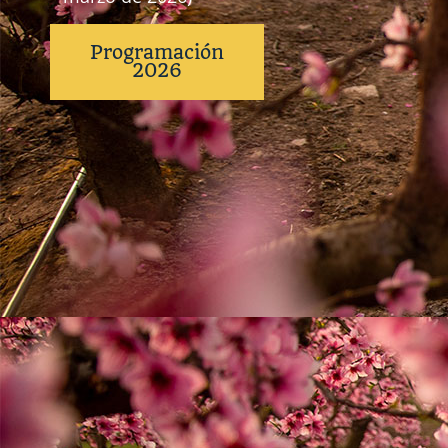
Programación
2026