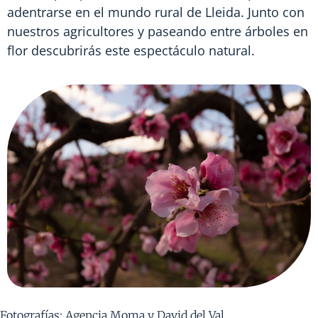
adentrarse en el mundo rural de Lleida. Junto con
nuestros agricultores y paseando entre árboles en
flor descubrirás este espectáculo natural.
Fotografías: Agencia Moma y David del Val.