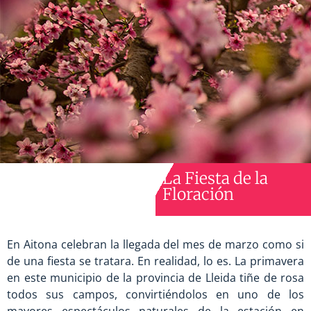
La Fiesta de la
Floración
En Aitona celebran la llegada del mes de marzo como si
de una fiesta se tratara. En realidad, lo es. La primavera
en este municipio de la provincia de Lleida tiñe de rosa
todos sus campos, convirtiéndolos en uno de los
mayores espectáculos naturales de la estación en