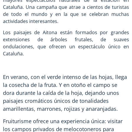
Cataluña. Una campaña que atrae a cientos de turistas
de todo el mundo y en la que se celebran muchas
actividades interesantes.
Los paisajes de Aitona están formados por grandes
extensiones de árboles frutales, de suaves
ondulaciones, que ofrecen un espectáculo único en
Cataluña.
En verano, con el verde intenso de las hojas, llega
la cosecha de la fruta. Y en otoño el campo se
dora durante la caída de la hoja, dejando unos
paisajes cromáticos únicos de tonalidades
amarillentas, marrones, rojizas y anaranjadas.
Fruiturisme ofrece una experiencia única: visitar
los campos privados de melocotoneros para