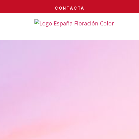
¡AHORA!
CONTACTA