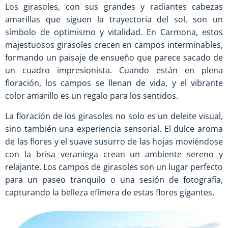
Los girasoles, con sus grandes y radiantes cabezas
amarillas que siguen la trayectoria del sol, son un
símbolo de optimismo y vitalidad. En Carmona, estos
majestuosos girasoles crecen en campos interminables,
formando un paisaje de ensueño que parece sacado de
un cuadro impresionista. Cuando están en plena
floración, los campos se llenan de vida, y el vibrante
color amarillo es un regalo para los sentidos.
La floración de los girasoles no solo es un deleite visual,
sino también una experiencia sensorial. El dulce aroma
de las flores y el suave susurro de las hojas moviéndose
con la brisa veraniega crean un ambiente sereno y
relajante. Los campos de girasoles son un lugar perfecto
para un paseo tranquilo o una sesión de fotografía,
capturando la belleza efímera de estas flores gigantes.