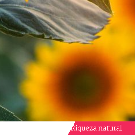
Riqueza natural