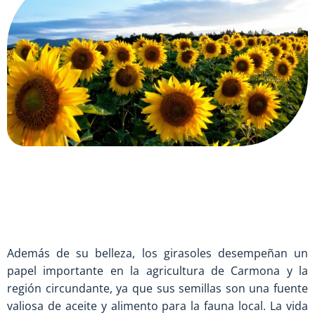
Además de su belleza, los girasoles desempeñan un
papel importante en la agricultura de Carmona y la
región circundante, ya que sus semillas son una fuente
valiosa de aceite y alimento para la fauna local. La vida