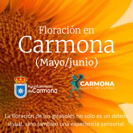
Floración en
Carmona
(Mayo/junio)
La floración de los girasoles no solo es un deleite
visual, sino también una experiencia sensorial.