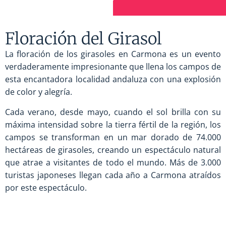
Floración del Girasol
La floración de los girasoles en Carmona es un evento
verdaderamente impresionante que llena los campos de
esta encantadora localidad andaluza con una explosión
de color y alegría.
Cada verano, desde mayo, cuando el sol brilla con su
máxima intensidad sobre la tierra fértil de la región, los
campos se transforman en un mar dorado de 74.000
hectáreas de girasoles, creando un espectáculo natural
que atrae a visitantes de todo el mundo. Más de 3.000
turistas japoneses llegan cada año a Carmona atraídos
por este espectáculo.