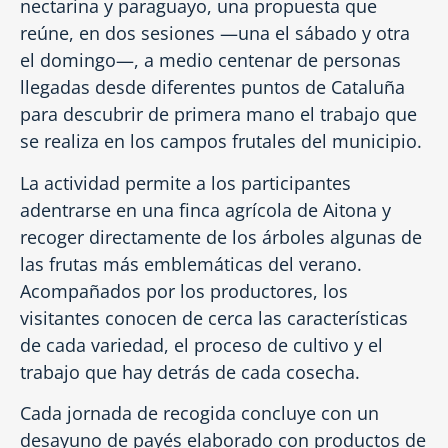
nectarina y paraguayo, una propuesta que
reúne, en dos sesiones —una el sábado y otra
el domingo—, a medio centenar de personas
llegadas desde diferentes puntos de Cataluña
para descubrir de primera mano el trabajo que
se realiza en los campos frutales del municipio.
La actividad permite a los participantes
adentrarse en una finca agrícola de Aitona y
recoger directamente de los árboles algunas de
las frutas más emblemáticas del verano.
Acompañados por los productores, los
visitantes conocen de cerca las características
de cada variedad, el proceso de cultivo y el
trabajo que hay detrás de cada cosecha.
Cada jornada de recogida concluye con un
desayuno de payés elaborado con productos de