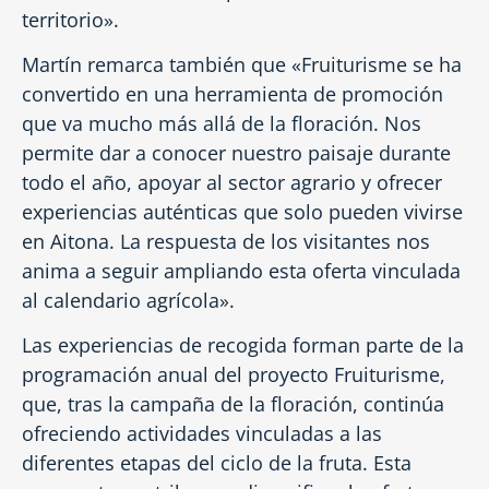
territorio».
Martín remarca también que «Fruiturisme se ha
convertido en una herramienta de promoción
que va mucho más allá de la floración. Nos
permite dar a conocer nuestro paisaje durante
todo el año, apoyar al sector agrario y ofrecer
experiencias auténticas que solo pueden vivirse
en Aitona. La respuesta de los visitantes nos
anima a seguir ampliando esta oferta vinculada
al calendario agrícola».
Las experiencias de recogida forman parte de la
programación anual del proyecto Fruiturisme,
que, tras la campaña de la floración, continúa
ofreciendo actividades vinculadas a las
diferentes etapas del ciclo de la fruta. Esta