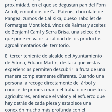
proximidad, en el que se degustan pan del Forn
Antolí, embutidos de Cal Patenis, chocolate de
Pangea, zumos de Cal Kika, queso Tabollet de
Formatges Montllobé, vinos de Raimat y aceites
de Benjamí Camí y Serra Brisa, una selección
que pone en valor la calidad de los productos
agroalimentarios del territorio.
El tercer teniente de alcalde del Ayuntamiento
de Aitona, Eduard Martín, destaca que «estas
experiencias permiten descubrir la fruta de una
manera completamente diferente. Cuando una
persona la recoge directamente del árbol y
conoce de primera mano el trabajo de nuestros
agricultores, entiende el valor y el esfuerzo que
hay detrás de cada pieza y establece una
conexión mucho más profunda con el