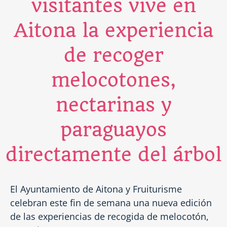
visitantes vive en
Aitona la experiencia
de recoger
melocotones,
nectarinas y
paraguayos
directamente del árbol
El Ayuntamiento de Aitona y Fruiturisme
celebran este fin de semana una nueva edición
de las experiencias de recogida de melocotón,