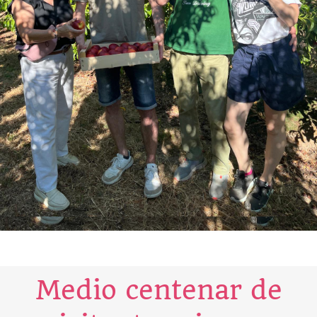
Medio centenar de