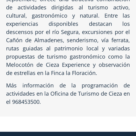
de actividades dirigidas al turismo activo,
cultural, gastronómico y natural. Entre las
experiencias disponibles destacan los
descensos por el río Segura, excursiones por el
Cañón de Almadenes, senderismo, vía ferrata,
rutas guiadas al patrimonio local y variadas
propuestas de turismo gastronómico como la
Melocotón de Cieza Experience y observación
de estrellas en la Finca la Floración.
Más información de la programación de
actividades en la Oficina de Turismo de Cieza en
el 968453500.