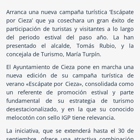
Arranca una nueva campaña turística ‘Escápate
por Cieza’ que ya cosechara un gran éxito de
participación de turistas y visitantes a lo largo
del periodo estival del paso año. La han
presentado el alcalde, Tomás Rubio, y la
concejala de Turismo, María Turpín.
El Ayuntamiento de Cieza pone en marcha una
nueva edición de su campaña turística de
verano «Escápate por Cieza», consolidada como
un referente de promoción estival y parte
fundamental de su estrategia de turismo
desestacionalizado, y en la que su conocido
melocotón con sello IGP tiene relevancia.
La iniciativa, que se extenderá hasta el 30 de
septiembre, ofrece una atractiva combinación