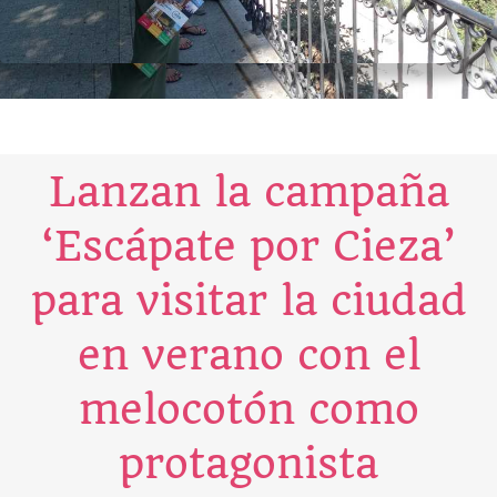
Lanzan la campaña
‘Escápate por Cieza’
para visitar la ciudad
en verano con el
melocotón como
protagonista