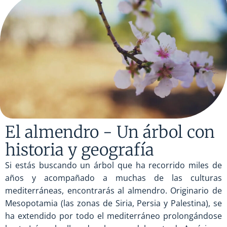
El almendro - Un árbol con
historia y geografía
Si estás buscando un árbol que ha recorrido miles de
años y acompañado a muchas de las culturas
mediterráneas, encontrarás al almendro. Originario de
Mesopotamia (las zonas de Siria, Persia y Palestina), se
ha extendido por todo el mediterráneo prolongándose