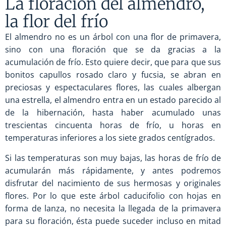
La floración del almendro,
la flor del frío
El almendro no es un árbol con una flor de primavera,
sino con una floración que se da gracias a la
acumulación de frío. Esto quiere decir, que para que sus
bonitos capullos rosado claro y fucsia, se abran en
preciosas y espectaculares flores, las cuales albergan
una estrella, el almendro entra en un estado parecido al
de la hibernación, hasta haber acumulado unas
trescientas cincuenta horas de frío, u horas en
temperaturas inferiores a los siete grados centígrados.
Si las temperaturas son muy bajas, las horas de frío de
acumularán más rápidamente, y antes podremos
disfrutar del nacimiento de sus hermosas y originales
flores. Por lo que este árbol caducifolio con hojas en
forma de lanza, no necesita la llegada de la primavera
para su floración, ésta puede suceder incluso en mitad