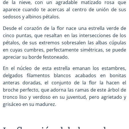
de la nieve, con un agradable matizado rosa que
aparece cuando te acercas al centro de unión de sus
sedosos y albinos pétalos.
Desde el corazón de la flor nace una estrella verde de
cinco puntas, que resaltan en las intersecciones de los
pétalos, de sus extremos sobresalen las albas cúpulas
en cuyas cumbres, perfectamente simétricas, se puede
apreciar su borde festoneado.
En el núcleo de esta estrella emanan los estambres,
delgados filamentos blancos acabados en bonitas
anteras doradas, el conjunto de la flor la hacen el
broche perfecto, que adorna las ramas de este árbol de
tronco liso y verdoso en su juventud, pero agrietado y
grisáceo en su madurez.