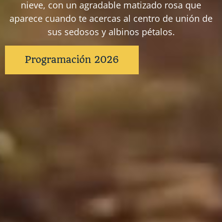
nieve, con un agradable matizado rosa que
aparece cuando te acercas al centro de unión de
sus sedosos y albinos pétalos.
Programación 2026