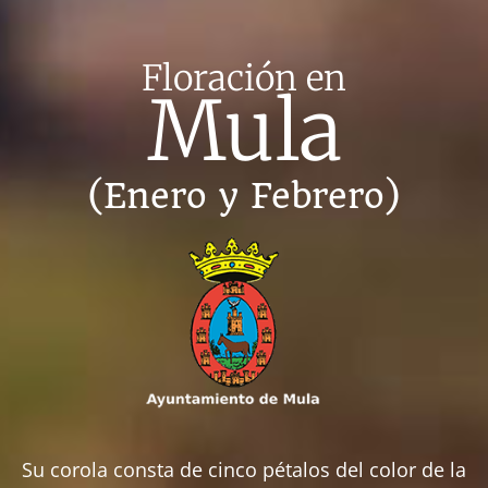
Floración en
Mula
(Enero y Febrero)
Su corola consta de cinco pétalos del color de la