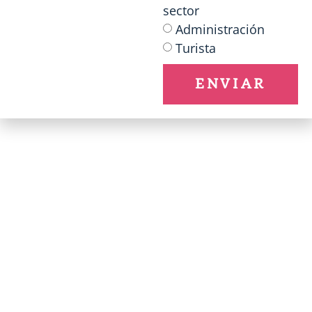
sector
Administración
Turista
ENVIAR