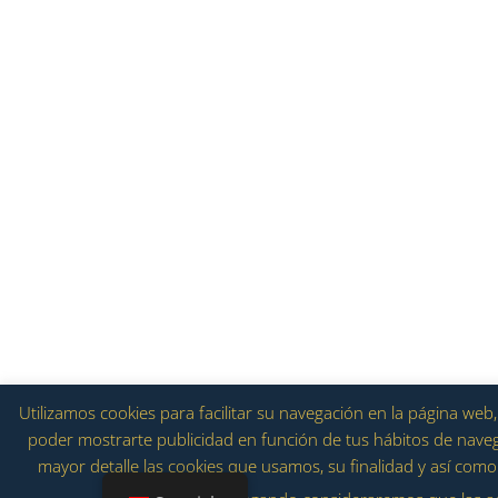
Utilizamos cookies para facilitar su navegación en la página we
poder mostrarte publicidad en función de tus hábitos de navega
mayor detalle las cookies que usamos, su finalidad y así como 