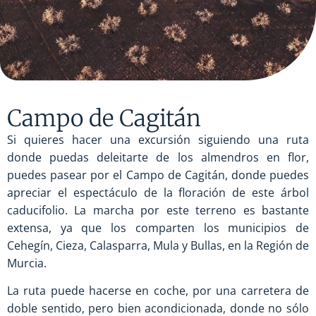
Campo de Cagitán
Si quieres hacer una excursión siguiendo una ruta
donde puedas deleitarte de los almendros en flor,
puedes pasear por el Campo de Cagitán, donde puedes
apreciar el espectáculo de la floración de este árbol
caducifolio. La marcha por este terreno es bastante
extensa, ya que los comparten los municipios de
Cehegín, Cieza, Calasparra, Mula y Bullas, en la Región de
Murcia.
La ruta puede hacerse en coche, por una carretera de
doble sentido, pero bien acondicionada, donde no sólo