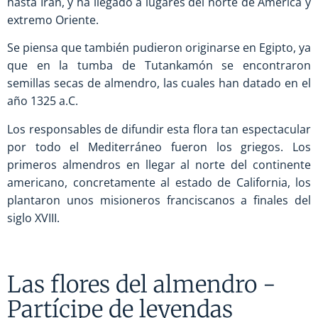
hasta Irán, y ha llegado a lugares del norte de América y
extremo Oriente.
Se piensa que también pudieron originarse en Egipto, ya
que en la tumba de Tutankamón se encontraron
semillas secas de almendro, las cuales han datado en el
año 1325 a.C.
Los responsables de difundir esta flora tan espectacular
por todo el Mediterráneo fueron los griegos. Los
primeros almendros en llegar al norte del continente
americano, concretamente al estado de California, los
plantaron unos misioneros franciscanos a finales del
siglo XVIII.
Las flores del almendro -
Partícipe de leyendas