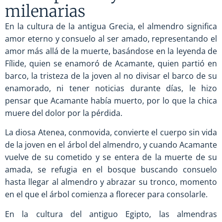
milenarias
En la cultura de la antigua Grecia, el almendro significa
amor eterno y consuelo al ser amado, representando el
amor más allá de la muerte, basándose en la leyenda de
Fílide, quien se enamoró de Acamante, quien partió en
barco, la tristeza de la joven al no divisar el barco de su
enamorado, ni tener noticias durante días, le hizo
pensar que Acamante había muerto, por lo que la chica
muere del dolor por la pérdida.
La diosa Atenea, conmovida, convierte el cuerpo sin vida
de la joven en el árbol del almendro, y cuando Acamante
vuelve de su cometido y se entera de la muerte de su
amada, se refugia en el bosque buscando consuelo
hasta llegar al almendro y abrazar su tronco, momento
en el que el árbol comienza a florecer para consolarle.
En la cultura del antiguo Egipto, las almendras