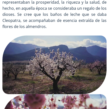
representaban la prosperidad, la riqueza y la salud, de
hecho, en aquella época se consideraba un regalo de los
dioses. Se cree que los baños de leche que se daba
Cleopatra, se acompañaban de esencia extraída de las
flores de los almendros.