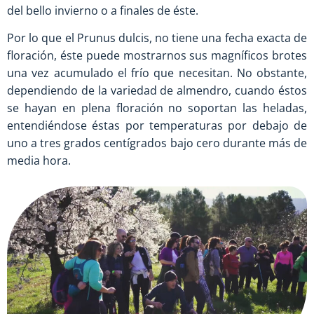
del bello invierno o a finales de éste.
Por lo que el Prunus dulcis, no tiene una fecha exacta de
floración, éste puede mostrarnos sus magníficos brotes
una vez acumulado el frío que necesitan. No obstante,
dependiendo de la variedad de almendro, cuando éstos
se hayan en plena floración no soportan las heladas,
entendiéndose éstas por temperaturas por debajo de
uno a tres grados centígrados bajo cero durante más de
media hora.