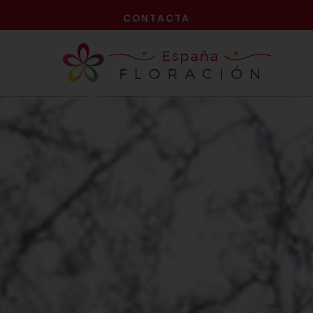
¡AHORA!
CONTACTA