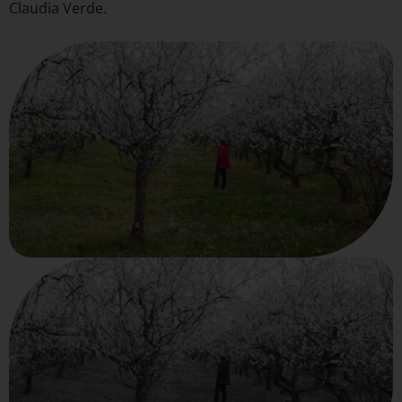
Claudia Verde.