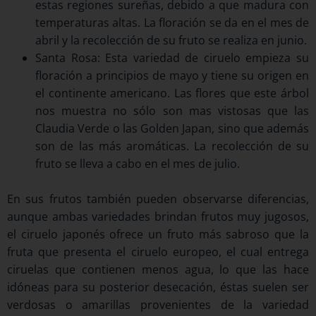
estas regiones sureñas, debido a que madura con
temperaturas altas. La floración se da en el mes de
abril y la recolección de su fruto se realiza en junio.
Santa Rosa: Esta variedad de ciruelo empieza su
floración a principios de mayo y tiene su origen en
el continente americano. Las flores que este árbol
nos muestra no sólo son mas vistosas que las
Claudia Verde o las Golden Japan, sino que además
son de las más aromáticas. La recolección de su
fruto se lleva a cabo en el mes de julio.
En sus frutos también pueden observarse diferencias,
aunque ambas variedades brindan frutos muy jugosos,
el ciruelo japonés ofrece un fruto más sabroso que la
fruta que presenta el ciruelo europeo, el cual entrega
ciruelas que contienen menos agua, lo que las hace
idóneas para su posterior desecación, éstas suelen ser
verdosas o amarillas provenientes de la variedad