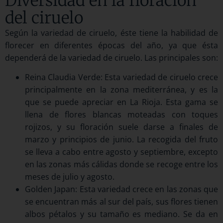
Diversidad en la floración
del ciruelo
Según la variedad de ciruelo, éste tiene la habilidad de
florecer en diferentes épocas del año, ya que ésta
dependerá de la variedad de ciruelo. Las principales son:
Reina Claudia Verde: Esta variedad de ciruelo crece
principalmente en la zona mediterránea, y es la
que se puede apreciar en La Rioja. Esta gama se
llena de flores blancas moteadas con toques
rojizos, y su floración suele darse a finales de
marzo y principios de junio. La recogida del fruto
se lleva a cabo entre agosto y septiembre, excepto
en las zonas más cálidas donde se recoge entre los
meses de julio y agosto.
Golden Japan: Esta variedad crece en las zonas que
se encuentran más al sur del país, sus flores tienen
albos pétalos y su tamaño es mediano. Se da en