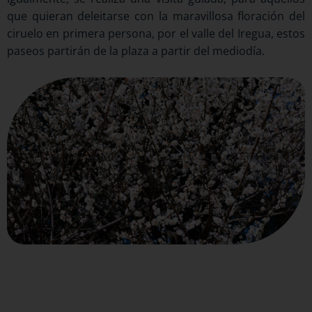
que quieran deleitarse con la maravillosa floración del
ciruelo en primera persona, por el valle del Iregua, estos
paseos partirán de la plaza a partir del mediodía.