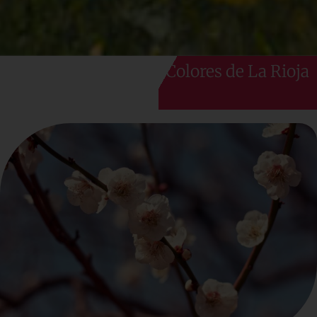
Colores de La Rioja