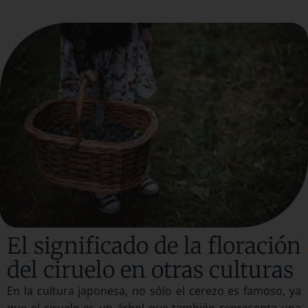
El significado de la floración
del ciruelo en otras culturas
En la cultura japonesa, no sólo el cerezo es famoso, ya