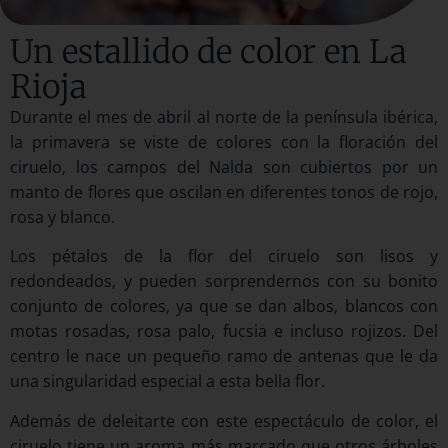
Un estallido de color en La
Rioja
Durante el mes de abril al norte de la península ibérica,
la primavera se viste de colores con la floración del
ciruelo, los campos del Nalda son cubiertos por un
manto de flores que oscilan en diferentes tonos de rojo,
rosa y blanco.
Los pétalos de la flor del ciruelo son lisos y
redondeados, y pueden sorprendernos con su bonito
conjunto de colores, ya que se dan albos, blancos con
motas rosadas, rosa palo, fucsia e incluso rojizos. Del
centro le nace un pequeño ramo de antenas que le da
una singularidad especial a esta bella flor.
Además de deleitarte con este espectáculo de color, el
ciruelo tiene un aroma más marcado que otros árboles