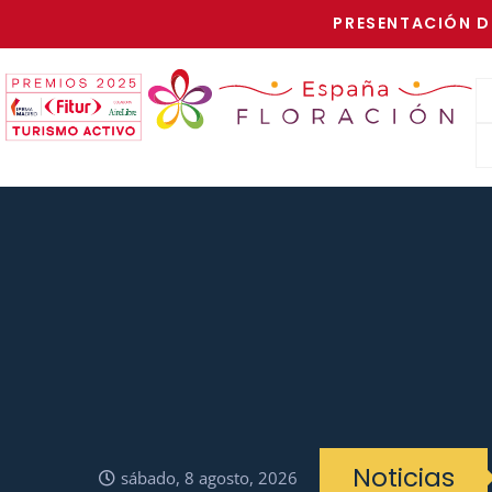
PRESENTACIÓN D
Noticias
sábado, 8 agosto, 2026