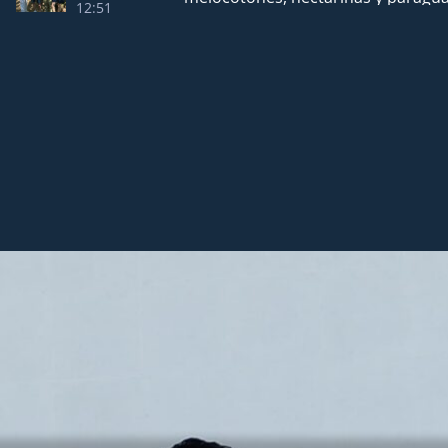
12:51