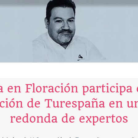
 en Floración participa 
ción de Turespaña en u
redonda de expertos