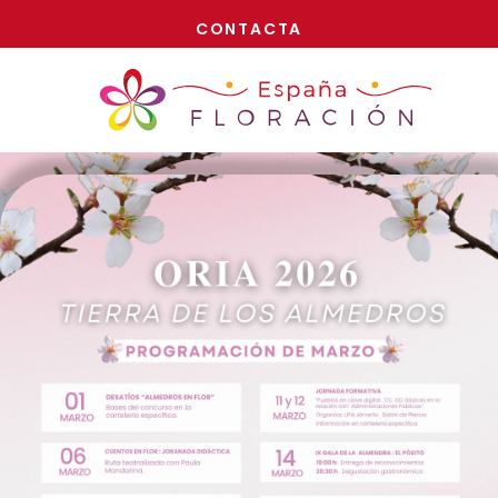
¡AHORA!
CONTACTA