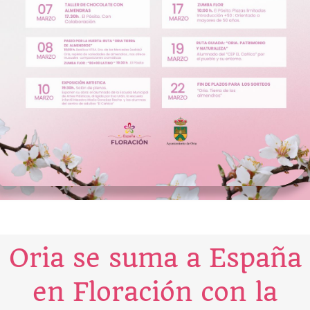
Oria se suma a España
en Floración con la