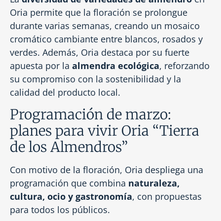
Oria permite que la floración se prolongue
durante varias semanas, creando un mosaico
cromático cambiante entre blancos, rosados y
verdes. Además, Oria destaca por su fuerte
apuesta por la
almendra ecológica
, reforzando
su compromiso con la sostenibilidad y la
calidad del producto local.
Programación de marzo:
planes para vivir Oria “Tierra
de los Almendros”
Con motivo de la floración, Oria despliega una
programación que combina
naturaleza,
cultura, ocio y gastronomía
, con propuestas
para todos los públicos.