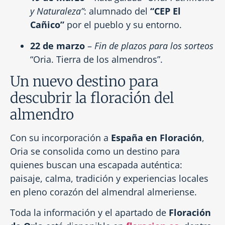
y Naturaleza”
: alumnado del
“CEP El
Cañico”
por el pueblo y su entorno.
22 de marzo
–
Fin de plazos para los sorteos
“Oria. Tierra de los almendros”.
Un nuevo destino para
descubrir la floración del
almendro
Con su incorporación a
España en Floración
,
Oria se consolida como un destino para
quienes buscan una escapada auténtica:
paisaje, calma, tradición y experiencias locales
en pleno corazón del almendral almeriense.
Toda la información y el apartado de
Floración