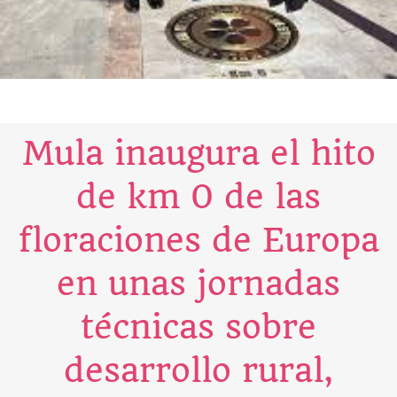
Mula inaugura el hito
de km 0 de las
floraciones de Europa
en unas jornadas
técnicas sobre
desarrollo rural,