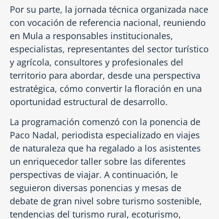
Por su parte, la jornada técnica organizada nace
con vocación de referencia nacional, reuniendo
en Mula a responsables institucionales,
especialistas, representantes del sector turístico
y agrícola, consultores y profesionales del
territorio para abordar, desde una perspectiva
estratégica, cómo convertir la floración en una
oportunidad estructural de desarrollo.
La programación comenzó con la ponencia de
Paco Nadal, periodista especializado en viajes
de naturaleza que ha regalado a los asistentes
un enriquecedor taller sobre las diferentes
perspectivas de viajar. A continuación, le
seguieron diversas ponencias y mesas de
debate de gran nivel sobre turismo sostenible,
tendencias del turismo rural, ecoturismo,