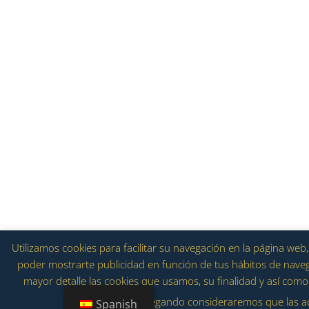
Utilizamos cookies para facilitar su navegación en la página we
poder mostrarte publicidad en función de tus hábitos de navega
mayor detalle las cookies que usamos, su finalidad y así como 
navegando consideraremos que las a
Spanish