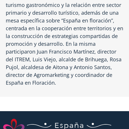
turismo gastronómico y la relación entre sector
primario y desarrollo turístico, además de una
mesa específica sobre “España en floración”,
centrada en la cooperación entre territorios y en
la construcción de estrategias compartidas de
promoción y desarrollo. En la misma
participaron Juan Francisco Martínez, director
del ITREM, Luis Viejo, alcalde de Brihuega, Rosa
Pujol, alcaldesa de Aitona y Antonio Santos,
director de Agromarketing y coordinador de
España en Floración.