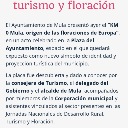
turismo y floración
El Ayuntamiento de Mula presentó ayer el
“KM
0 Mula, origen de las floraciones de Europa”
,
en un acto celebrado en la
Plaza del
Ayuntamiento
, espacio en el que quedará
expuesto como nuevo símbolo de identidad y
proyección turística del municipio.
La placa fue descubierta y dado a conocer por
la
consejera de Turismo
, el
delegado del
Gobierno
y el
alcalde de Mula
, acompañados
por miembros de la
Corporación municipal
y
asistentes vinculados al sector presentes en las
Jornadas Nacionales de Desarrollo Rural,
Turismo y Floración.