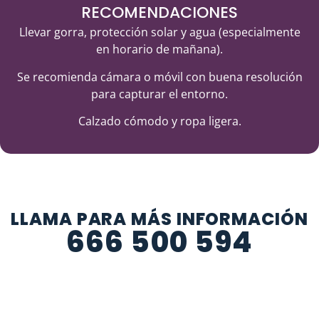
RECOMENDACIONES
Llevar gorra, protección solar y agua (especialmente
en horario de mañana).
Se recomienda cámara o móvil con buena resolución
para capturar el entorno.
Calzado cómodo y ropa ligera.
LLAMA PARA MÁS INFORMACIÓN
666 500 594