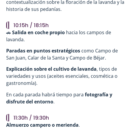
contextualización sobre la floración de la lavanda y la
historia de sus pedanías.
10:15h / 18:15h
🚗
Salida en coche propio
hacia los campos de
lavanda.
Paradas en puntos estratégicos
como Campo de
San Juan, Calar de la Santa y Campo de Béjar.
Explicación sobre el cultivo de lavanda
, tipos de
variedades y usos (aceites esenciales, cosmética o
gastronomía).
En cada parada habrá tiempo para
fotografía y
disfrute del entorno
.
11:30h / 19:30h
Almuerzo campero o merienda
.