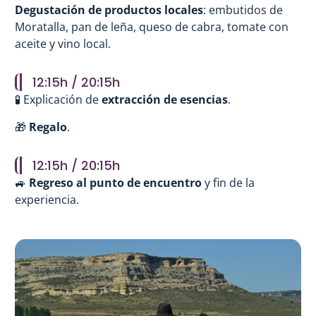
Degustación de productos locales
: embutidos de
Moratalla, pan de leña, queso de cabra, tomate con
aceite y vino local.
12:15h / 20:15h
🧪 Explicación de
extracción de esencias
.
🎁
Regalo
.
12:15h / 20:15h
🚙
Regreso al punto de encuentro
y fin de la
experiencia.