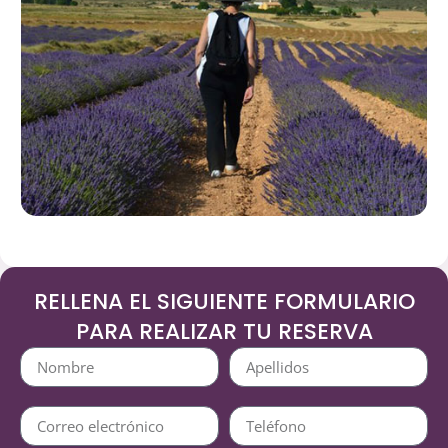
RELLENA EL SIGUIENTE FORMULARIO
PARA REALIZAR TU RESERVA