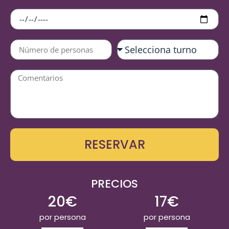
RESERVAR
PRECIOS
20€
17€
por persona
por persona