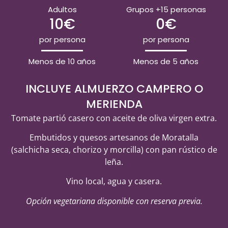
Adultos
Grupos +15 personas
10€
0€
por persona
por persona
Menos de 10 años
Menos de 5 años
INCLUYE ALMUERZO CAMPERO O
MERIENDA
Tomate partió casero con aceite de oliva virgen extra.
Embutidos y quesos artesanos de Moratalla
(salchicha seca, chorizo y morcilla) con pan rústico de
leña.
Vino local, agua y casera.
Opción vegetariana disponible con reserva previa.