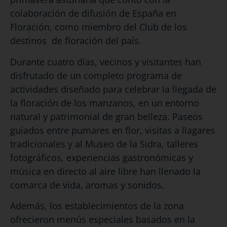
colaboración de difusión de España en
Floración, como miembro del Club de los
destinos de floración del país.
Durante cuatro días, vecinos y visitantes han
disfrutado de un completo programa de
actividades diseñado para celebrar la llegada de
la floración de los manzanos, en un entorno
natural y patrimonial de gran belleza. Paseos
guiados entre pumares en flor, visitas a llagares
tradicionales y al Museo de la Sidra, talleres
fotográficos, experiencias gastronómicas y
música en directo al aire libre han llenado la
comarca de vida, aromas y sonidos.
Además, los establecimientos de la zona
ofrecieron menús especiales basados en la