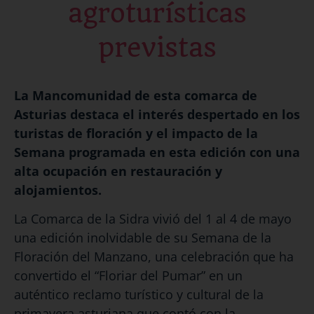
agroturísticas
previstas
La Mancomunidad de esta comarca de
Asturias destaca el interés despertado en los
turistas de floración y el impacto de la
Semana programada en esta edición con una
alta ocupación en restauración y
alojamientos.
La Comarca de la Sidra vivió del 1 al 4 de mayo
una edición inolvidable de su Semana de la
Floración del Manzano, una celebración que ha
convertido el “Floriar del Pumar” en un
auténtico reclamo turístico y cultural de la
primavera asturiana que contó con la