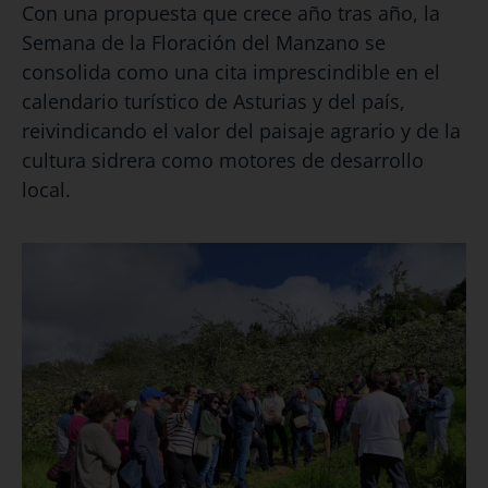
Con una propuesta que crece año tras año, la
Semana de la Floración del Manzano se
consolida como una cita imprescindible en el
calendario turístico de Asturias y del país,
reivindicando el valor del paisaje agrario y de la
cultura sidrera como motores de desarrollo
local.