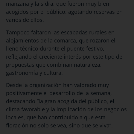
manzana y la sidra, que fueron muy bien
acogidos por el público, agotando reservas en
varios de ellos.
Tampoco faltaron las escapadas rurales en
alojamientos de la comarca, que rozaron el
lleno técnico durante el puente festivo,
reflejando el creciente interés por este tipo de
propuestas que combinan naturaleza,
gastronomía y cultura.
Desde la organización han valorado muy
positivamente el desarrollo de la semana,
destacando “la gran acogida del público, el
clima favorable y la implicación de los negocios
locales, que han contribuido a que esta
floración no solo se vea, sino que se viva”.