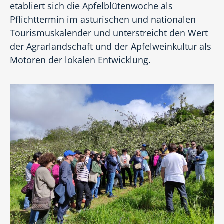
etabliert sich die Apfelblütenwoche als
Pflichttermin im asturischen und nationalen
Tourismuskalender und unterstreicht den Wert
der Agrarlandschaft und der Apfelweinkultur als
Motoren der lokalen Entwicklung.