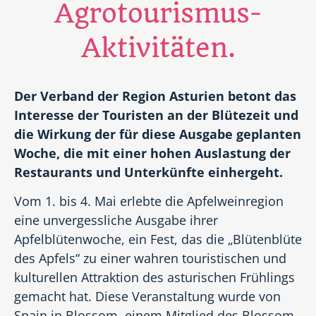
Agrotourismus-
Aktivitäten.
Der Verband der Region Asturien betont das
Interesse der Touristen an der Blütezeit und
die Wirkung der für diese Ausgabe geplanten
Woche, die mit einer hohen Auslastung der
Restaurants und Unterkünfte einhergeht.
Vom 1. bis 4. Mai erlebte die Apfelweinregion
eine unvergessliche Ausgabe ihrer
Apfelblütenwoche, ein Fest, das die „Blütenblüte
des Apfels“ zu einer wahren touristischen und
kulturellen Attraktion des asturischen Frühlings
gemacht hat. Diese Veranstaltung wurde von
Spain in Blossom, einem Mitglied des Blossom