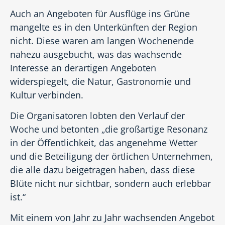
Auch an Angeboten für Ausflüge ins Grüne
mangelte es in den Unterkünften der Region
nicht. Diese waren am langen Wochenende
nahezu ausgebucht, was das wachsende
Interesse an derartigen Angeboten
widerspiegelt, die Natur, Gastronomie und
Kultur verbinden.
Die Organisatoren lobten den Verlauf der
Woche und betonten „die großartige Resonanz
in der Öffentlichkeit, das angenehme Wetter
und die Beteiligung der örtlichen Unternehmen,
die alle dazu beigetragen haben, dass diese
Blüte nicht nur sichtbar, sondern auch erlebbar
ist.“
Mit einem von Jahr zu Jahr wachsenden Angebot