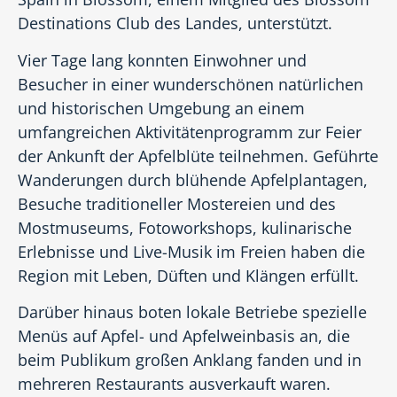
Destinations Club des Landes, unterstützt.
Vier Tage lang konnten Einwohner und
Besucher in einer wunderschönen natürlichen
und historischen Umgebung an einem
umfangreichen Aktivitätenprogramm zur Feier
der Ankunft der Apfelblüte teilnehmen. Geführte
Wanderungen durch blühende Apfelplantagen,
Besuche traditioneller Mostereien und des
Mostmuseums, Fotoworkshops, kulinarische
Erlebnisse und Live-Musik im Freien haben die
Region mit Leben, Düften und Klängen erfüllt.
Darüber hinaus boten lokale Betriebe spezielle
Menüs auf Apfel- und Apfelweinbasis an, die
beim Publikum großen Anklang fanden und in
mehreren Restaurants ausverkauft waren.