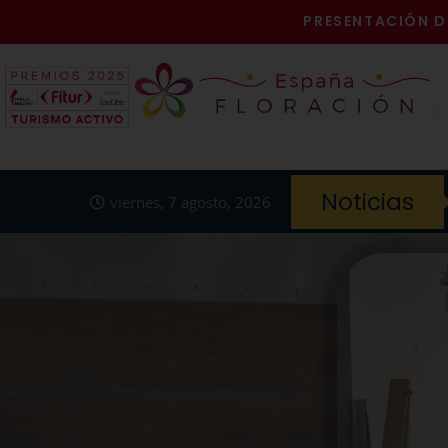
PRESENTACIÓN D
Noticias
viernes, 7 agosto, 2026