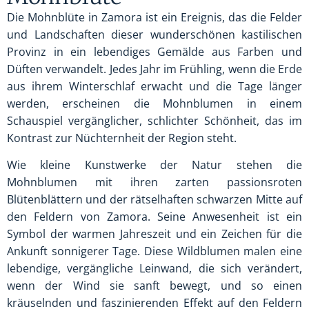
Die Mohnblüte in Zamora ist ein Ereignis, das die Felder
und Landschaften dieser wunderschönen kastilischen
Provinz in ein lebendiges Gemälde aus Farben und
Düften verwandelt. Jedes Jahr im Frühling, wenn die Erde
aus ihrem Winterschlaf erwacht und die Tage länger
werden, erscheinen die Mohnblumen in einem
Schauspiel vergänglicher, schlichter Schönheit, das im
Kontrast zur Nüchternheit der Region steht.
Wie kleine Kunstwerke der Natur stehen die
Mohnblumen mit ihren zarten passionsroten
Blütenblättern und der rätselhaften schwarzen Mitte auf
den Feldern von Zamora. Seine Anwesenheit ist ein
Symbol der warmen Jahreszeit und ein Zeichen für die
Ankunft sonnigerer Tage. Diese Wildblumen malen eine
lebendige, vergängliche Leinwand, die sich verändert,
wenn der Wind sie sanft bewegt, und so einen
kräuselnden und faszinierenden Effekt auf den Feldern