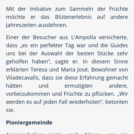
Mit der Initiative zum Sammeln der Früchte
möchte er das Blütenerlebnis auf andere
Jahreszeiten ausdehnen.
Einer der Besucher aus L'Ampolla versicherte,
dass „es ein perfekter Tag war und die Guides
uns bei der Auswahl der besten Stücke sehr
geholfen haben“, sagte er. In diesem Sinne
erklärten Teresa und Maria José, Bewohner von
Viladecavalls, dass sie diese Erfahrung gemacht
hätten und ermutigten andere,
vorbeizukommen und Früchte zu pflücken. „Wir
werden es auf jeden Fall wiederholen“, betonten
sie.
Pioniergemeinde