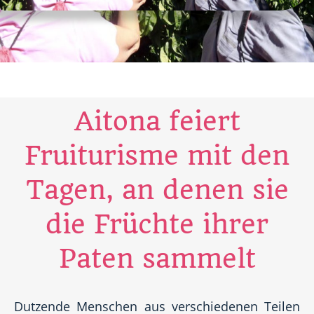
Aitona feiert
Fruiturisme mit den
Tagen, an denen sie
die Früchte ihrer
Paten sammelt
Dutzende Menschen aus verschiedenen Teilen