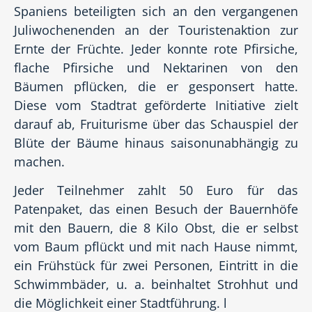
Spaniens beteiligten sich an den vergangenen
Juliwochenenden an der Touristenaktion zur
Ernte der Früchte. Jeder konnte rote Pfirsiche,
flache Pfirsiche und Nektarinen von den
Bäumen pflücken, die er gesponsert hatte.
Diese vom Stadtrat geförderte Initiative zielt
darauf ab, Fruiturisme über das Schauspiel der
Blüte der Bäume hinaus saisonunabhängig zu
machen.
Jeder Teilnehmer zahlt 50 Euro für das
Patenpaket, das einen Besuch der Bauernhöfe
mit den Bauern, die 8 Kilo Obst, die er selbst
vom Baum pflückt und mit nach Hause nimmt,
ein Frühstück für zwei Personen, Eintritt in die
Schwimmbäder, u. a. beinhaltet Strohhut und
die Möglichkeit einer Stadtführung. l