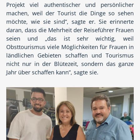
Projekt viel authentischer und persönlicher
machen, weil der Tourist die Dinge so sehen
möchte, wie sie sind“, sagte er. Sie erinnerte
daran, dass die Mehrheit der Reiseführer Frauen
seien und „das ist sehr wichtig, weil
Obsttourismus viele Möglichkeiten für Frauen in
ländlichen Gebieten schaffen und Tourismus
nicht nur in der Blütezeit, sondern das ganze
Jahr über schaffen kann“, sagte sie.