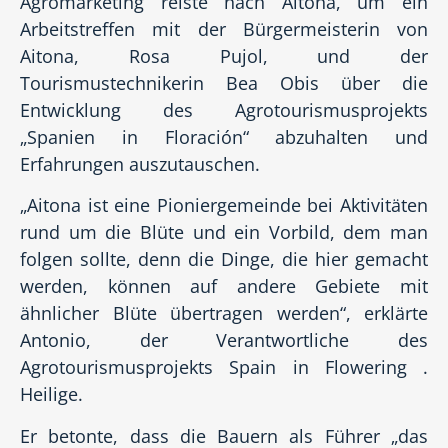
Agromarketing reiste nach Aitona, um ein
Arbeitstreffen mit der Bürgermeisterin von
Aitona, Rosa Pujol, und der
Tourismustechnikerin Bea Obis über die
Entwicklung des Agrotourismusprojekts
„Spanien in Floración“ abzuhalten und
Erfahrungen auszutauschen.
„Aitona ist eine Pioniergemeinde bei Aktivitäten
rund um die Blüte und ein Vorbild, dem man
folgen sollte, denn die Dinge, die hier gemacht
werden, können auf andere Gebiete mit
ähnlicher Blüte übertragen werden“, erklärte
Antonio, der Verantwortliche des
Agrotourismusprojekts Spain in Flowering .
Heilige.
Er betonte, dass die Bauern als Führer „das