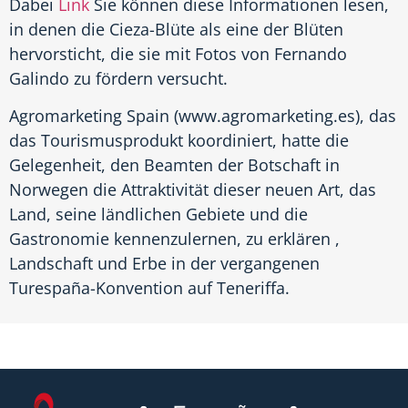
Dabei
Link
Sie können diese Informationen lesen,
in denen die Cieza-Blüte als eine der Blüten
hervorsticht, die sie mit Fotos von Fernando
Galindo zu fördern versucht.
Agromarketing Spain (www.agromarketing.es), das
das Tourismusprodukt koordiniert, hatte die
Gelegenheit, den Beamten der Botschaft in
Norwegen die Attraktivität dieser neuen Art, das
Land, seine ländlichen Gebiete und die
Gastronomie kennenzulernen, zu erklären ,
Landschaft und Erbe in der vergangenen
Turespaña-Konvention auf Teneriffa.