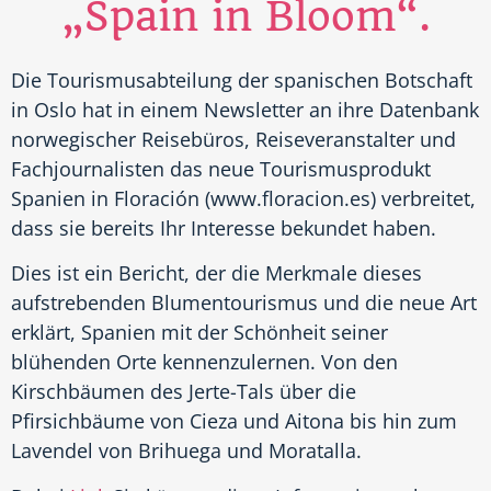
„Spain in Bloom“.
Die Tourismusabteilung der spanischen Botschaft
in Oslo hat in einem Newsletter an ihre Datenbank
norwegischer Reisebüros, Reiseveranstalter und
Fachjournalisten das neue Tourismusprodukt
Spanien in Floración (www.floracion.es) verbreitet,
dass sie bereits Ihr Interesse bekundet haben.
Dies ist ein Bericht, der die Merkmale dieses
aufstrebenden Blumentourismus und die neue Art
erklärt, Spanien mit der Schönheit seiner
blühenden Orte kennenzulernen. Von den
Kirschbäumen des Jerte-Tals über die
Pfirsichbäume von Cieza und Aitona bis hin zum
Lavendel von Brihuega und Moratalla.