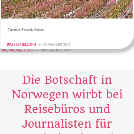
Die Botschaft in
Norwegen wirbt bei
Reisebüros und
Journalisten für