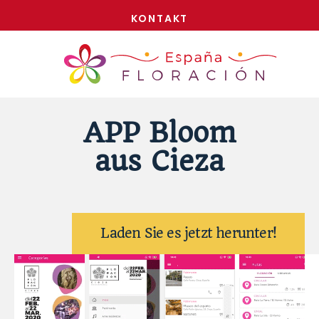
JETZT!
KONTAKT
APP Bloom
aus Cieza
Laden Sie es jetzt herunter!