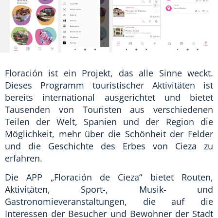
Floración ist ein Projekt, das alle Sinne weckt.
Dieses Programm touristischer Aktivitäten ist
bereits international ausgerichtet und bietet
Tausenden von Touristen aus verschiedenen
Teilen der Welt, Spanien und der Region die
Möglichkeit, mehr über die Schönheit der Felder
und die Geschichte des Erbes von Cieza zu
erfahren.
Die APP „Floración de Cieza“ bietet Routen,
Aktivitäten, Sport-, Musik- und
Gastronomieveranstaltungen, die auf die
Interessen der Besucher und Bewohner der Stadt