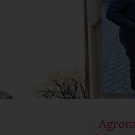
Agroma