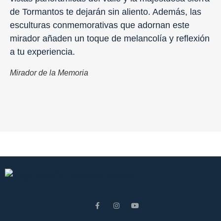
de Tormantos te dejarán sin aliento. Además, las
esculturas conmemorativas que adornan este
mirador añaden un toque de melancolía y reflexión
a tu experiencia.
Mirador de la Memoria