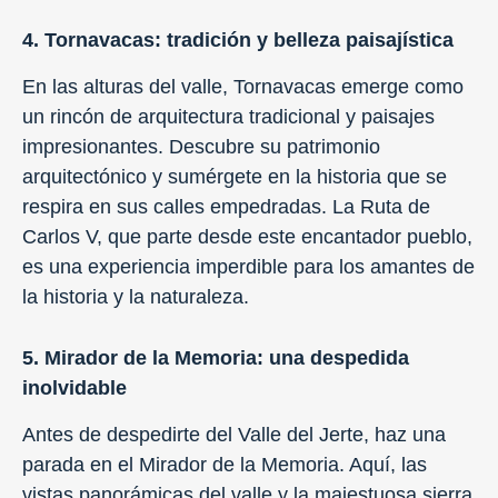
4. Tornavacas: tradición y belleza paisajística
En las alturas del valle, Tornavacas emerge como
un rincón de arquitectura tradicional y paisajes
impresionantes. Descubre su patrimonio
arquitectónico y sumérgete en la historia que se
respira en sus calles empedradas. La Ruta de
Carlos V, que parte desde este encantador pueblo,
es una experiencia imperdible para los amantes de
la historia y la naturaleza.
5. Mirador de la Memoria: una despedida
inolvidable
Antes de despedirte del Valle del Jerte, haz una
parada en el Mirador de la Memoria. Aquí, las
vistas panorámicas del valle y la majestuosa sierra