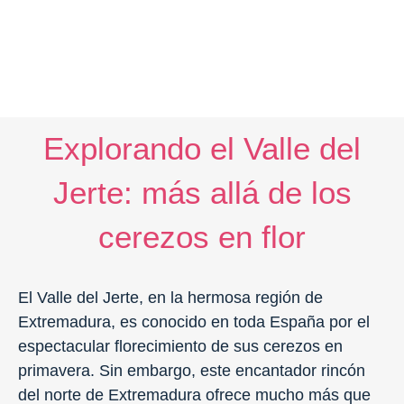
Explorando el Valle del
Jerte: más allá de los
cerezos en flor
El Valle del Jerte, en la hermosa región de
Extremadura, es conocido en toda España por el
espectacular florecimiento de sus cerezos en
primavera. Sin embargo, este encantador rincón
del norte de Extremadura ofrece mucho más que