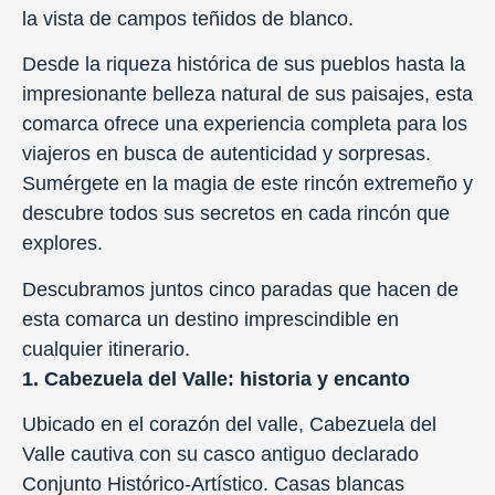
la vista de campos teñidos de blanco.
Desde la riqueza histórica de sus pueblos hasta la
impresionante belleza natural de sus paisajes, esta
comarca ofrece una experiencia completa para los
viajeros en busca de autenticidad y sorpresas.
Sumérgete en la magia de este rincón extremeño y
descubre todos sus secretos en cada rincón que
explores.
Descubramos juntos cinco paradas que hacen de
esta comarca un destino imprescindible en
cualquier itinerario.
1. Cabezuela del Valle: historia y encanto
Ubicado en el corazón del valle, Cabezuela del
Valle cautiva con su casco antiguo declarado
Conjunto Histórico-Artístico. Casas blancas