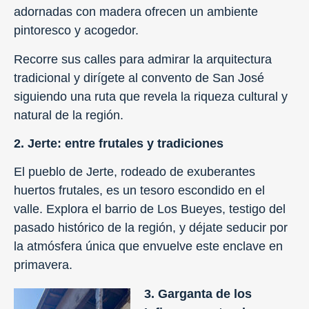
adornadas con madera ofrecen un ambiente
pintoresco y acogedor.
Recorre sus calles para admirar la arquitectura
tradicional y dirígete al convento de San José
siguiendo una ruta que revela la riqueza cultural y
natural de la región.
2. Jerte: entre frutales y tradiciones
El pueblo de Jerte, rodeado de exuberantes
huertos frutales, es un tesoro escondido en el
valle. Explora el barrio de Los Bueyes, testigo del
pasado histórico de la región, y déjate seducir por
la atmósfera única que envuelve este enclave en
primavera.
3. Garganta de los